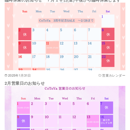
2025年1月31日
営業カレンダー
2月営業日のお知らせ