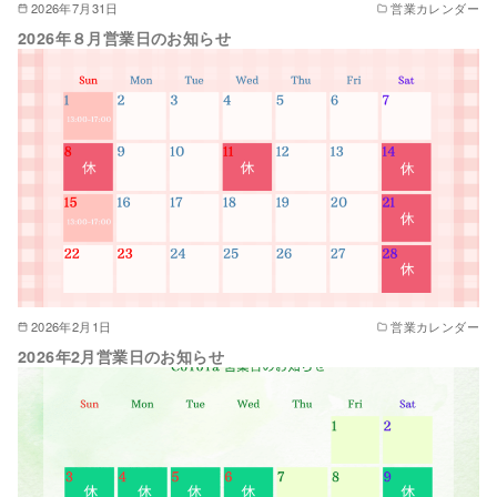
2026年7月31日
営業カレンダー
2026年８月営業日のお知らせ
2026年2月1日
営業カレンダー
2026年2月営業日のお知らせ