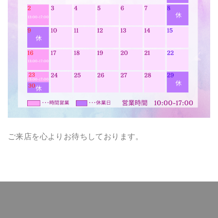
ご来店を心よりお待ちしております。