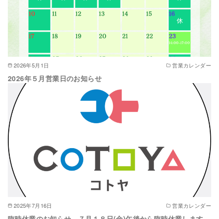
2026年5月1日
営業カレンダー
2026年５月営業日のお知らせ
2025年7月16日
営業カレンダー
臨時休業のお知らせ ７月１８日(金)午後から臨時休業します