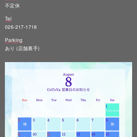
不定休
Tel
026-217-1718
Parking
あり (店舗裏手)