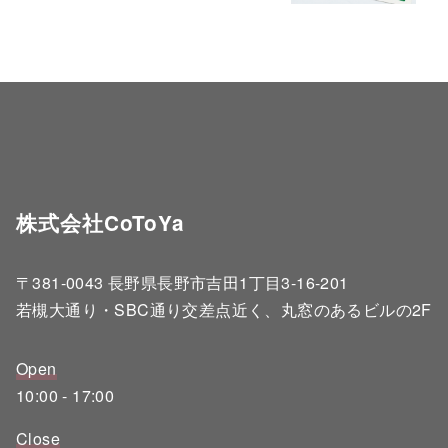
株式会社CoToYa
〒381-0043 長野県長野市吉田1丁目3-16-201
若槻大通り・SBC通り交差点近く、丸窓のあるビルの2F
Open
10:00 - 17:00
Close