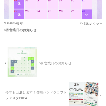
2025年6月1日
営業カレンダー
6月営業日のお知らせ
5月営業日のお知らせ
今年も出展します！信州ハンドクラフト
フェスタ2024