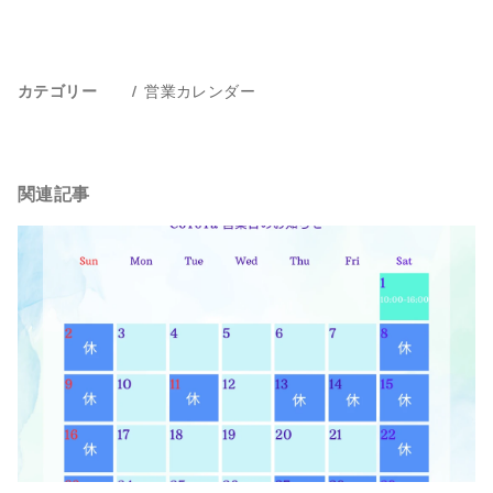
営業カレンダー
カテゴリー
関連記事