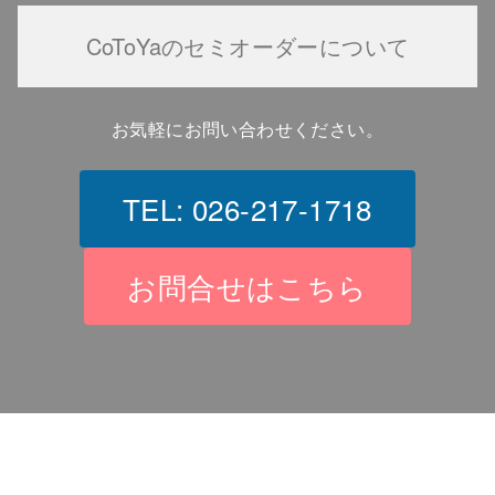
CoToYaのセミオーダーについて
お気軽にお問い合わせください。
TEL: 026-217-1718
お問合せはこちら