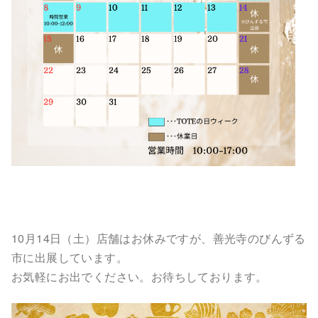
10月14日（土）店舗はお休みですが、善光寺のびんずる
市に出展しています。
お気軽にお出でください。お待ちしております。