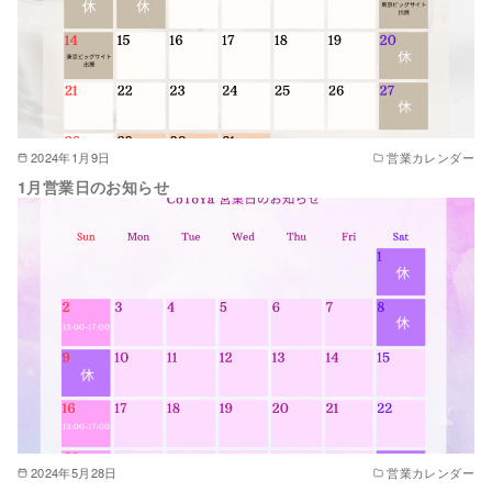
2024年1月9日
営業カレンダー
1月営業日のお知らせ
2024年5月28日
営業カレンダー