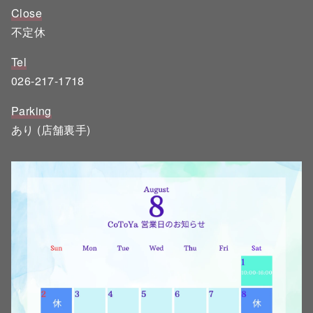
Close
不定休
Tel
026-217-1718
Parking
あり (店舗裏手)