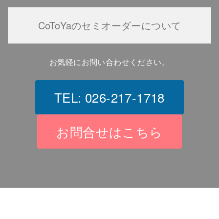
CoToYaのセミオーダーについて
お気軽にお問い合わせください。
TEL: 026-217-1718
お問合せはこちら