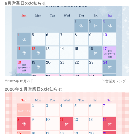
6月営業日のお知らせ
2025年12月27日
営業カレンダー
2026年１月営業日のお知らせ