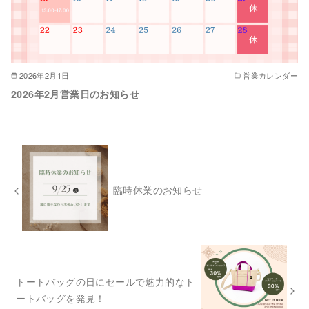
2026年2月1日
営業カレンダー
2026年2月営業日のお知らせ
臨時休業のお知らせ
トートバッグの日にセールで魅力的なト
ートバッグを発見！