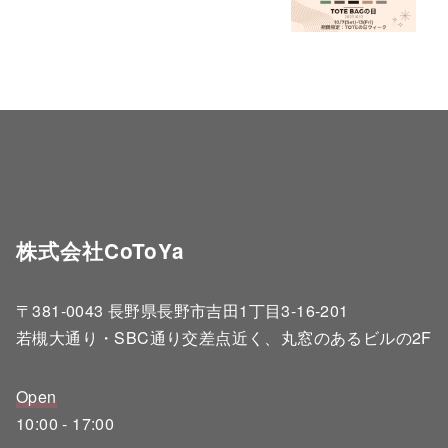
株式会社CoToYa
〒381-0043 長野県長野市吉田1丁目3-16-201
若槻大通り・SBC通り交差点近く、丸窓のあるビルの2F
Open
10:00 - 17:00