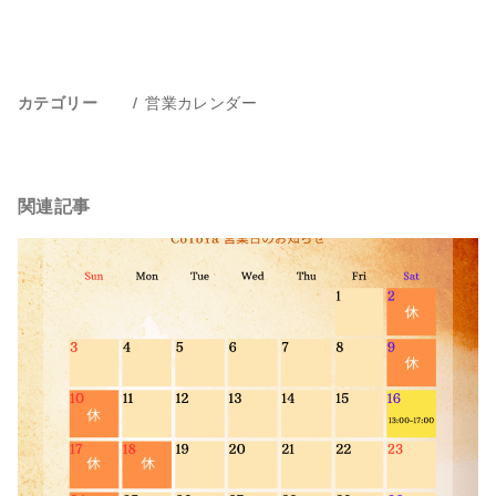
営業カレンダー
カテゴリー
関連記事