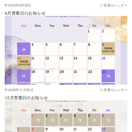
2023年8月30日
営業カレンダー
9月営業日のお知らせ
2023年11月30日
営業カレンダー
12月営業日のお知らせ